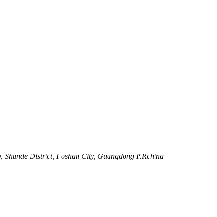
, Shunde District, Foshan City, Guangdong P.Rchina