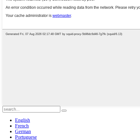
English
French
German
Portuguese